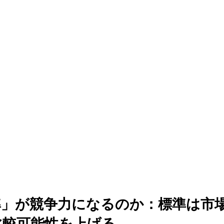
標準」が競争力になるのか：標準は市
比較可能性を上げる