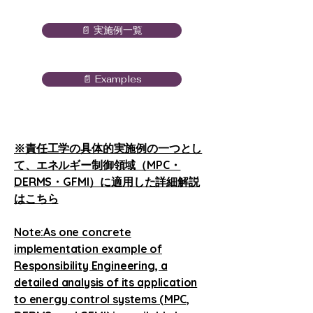
📄 実施例一覧
📄 Examples
※責任工学の具体的実施例の一つとし
て、エネルギー制御領域（MPC・
DERMS・GFMI）に適用した詳細解説
はこちら
Note:
As one concrete
implementation example of
Responsibility Engineering, a
detailed analysis of its application
to energy control systems (MPC,