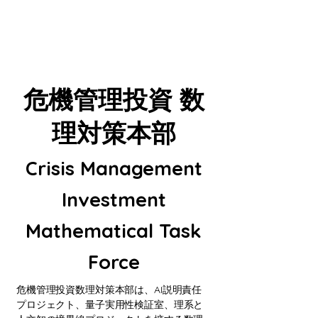
危機管理投資 数
理対策本部
Crisis Management
Investment
Mathematical Task
Force
危機管理投資数理対策本部は、AI説明責任
プロジェクト、量子実用性検証室、理系と