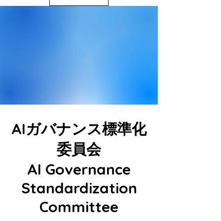
AIガバナンス標準化
委員会
AI Governance
Standardization
Committee