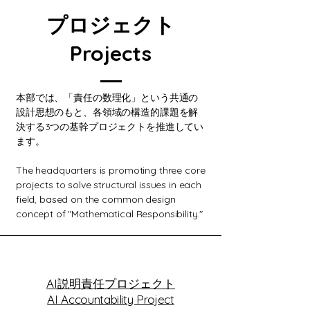
プロジェクト
Projects
本部では、「責任の数理化」という共通の
設計思想のもと、各領域の構造的課題を解
決する3つの基幹プロジェクトを推進してい
ます。
The headquarters is promoting three core
projects to solve structural issues in each
field, based on the common design
concept of "Mathematical Responsibility."
AI説明責任プロジェクト
AI Accountability Project