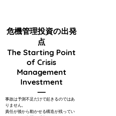
危機管理投資の出発
点
The Starting Point
of Crisis
Management
Investment
事故は予測不足だけで起きるのではあ
りません。
責任が後から動かせる構造が残ってい