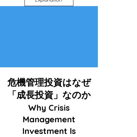
危機管理投資はなぜ
「成長投資」なのか
Why Crisis
Management
Investment Is