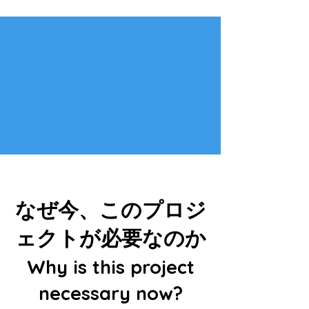
なぜ今、このプロジ
ェクトが必要なのか
Why is this project
necessary now?