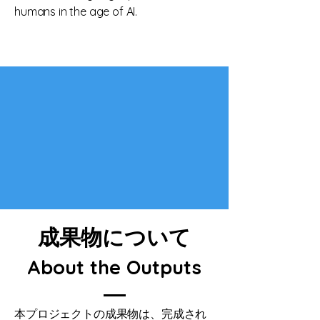
humans in the age of AI.
成果物について
About the Outputs
本プロジェクトの成果物は、完成され