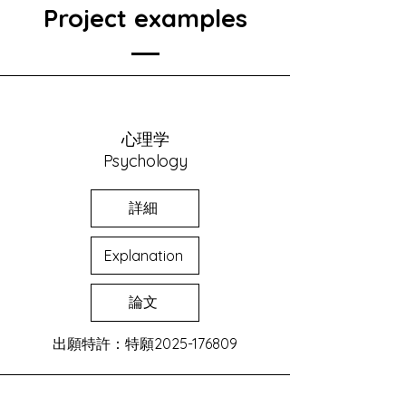
Project examples
心理学
Psychology
詳細
Explanation
論文
出願特許：特願2025-176809