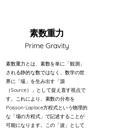
素数重力
Prime Gravity
素数重力とは、素数を単に「観測」
される静的な数ではなく、数学の世
界に「場」を生み出す「源
（Source）」として捉え直す視点で
す。これにより、素数の分布を
Poisson-Laplace方程式という物理的
な「場の方程式」で記述することが
可能になります。この「波」として