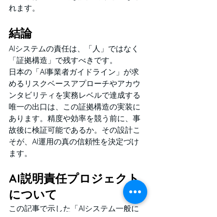
れます。
結論
AIシステムの責任は、「人」ではなく
「証拠構造」で残すべきです。
日本の「AI事業者ガイドライン」が求
めるリスクベースアプローチやアカウ
ンタビリティを実務レベルで達成する
唯一の出口は、この証拠構造の実装に
あります。精度や効率を競う前に、事
故後に検証可能であるか。その設計こ
そが、AI運用の真の信頼性を決定づけ
ます。
AI説明責任プロジェクト
について
この記事で示した「AIシステム一般に