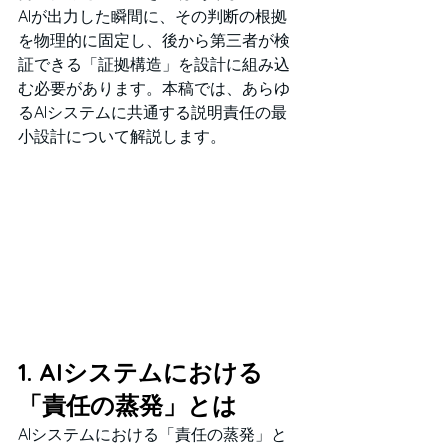
AIが出力した瞬間に、その判断の根拠
を物理的に固定し、後から第三者が検
証できる「証拠構造」を設計に組み込
む必要があります。本稿では、あらゆ
るAIシステムに共通する説明責任の最
小設計について解説します。
1. AIシステムにおける
「責任の蒸発」とは
AIシステムにおける「責任の蒸発」と