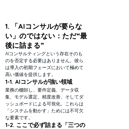
1. 「AIコンサルが要らな
い」のではない：ただ“最
後に詰まる”
AIコンサルティングという存在そのも
のを否定する必要はありません。彼ら
は導入の初期フェーズにおいて極めて
高い価値を提供します。
1-1. AIコンサルが強い領域
業務の棚卸し、要件定義、データ収
集、モデル選定、精度改善、そしてダ
ッシュボードによる可視化。これらは
「システムを動かす」ためには不可欠
な要素です。
1-2. ここで必ず詰まる「三つの