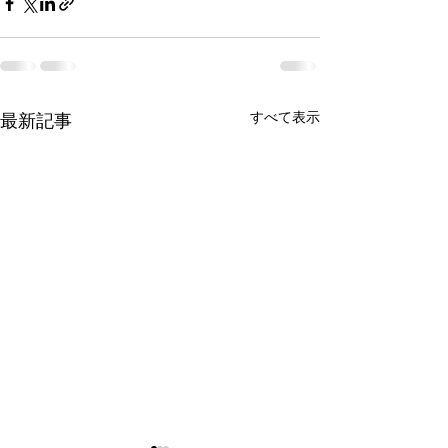
すべて表示
最新記事