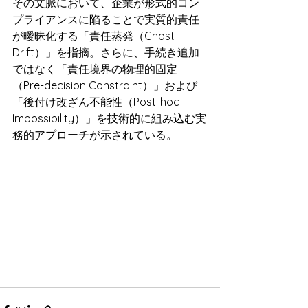
その文脈において、企業が形式的コン
プライアンスに陥ることで実質的責任
が曖昧化する「責任蒸発（Ghost 
Drift）」を指摘。さらに、手続き追加
ではなく「責任境界の物理的固定
（Pre-decision Constraint）」および
「後付け改ざん不能性（Post-hoc 
Impossibility）」を技術的に組み込む実
務的アプローチが示されている。