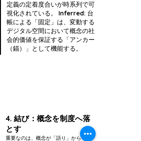
定義の定着度合いが時系列で可
視化されている。 
Inferred:
 台
帳による「固定」は、変動する
デジタル空間において概念の社
会的価値を保証する「アンカー
（錨）」として機能する。
4. 結び：概念を制度へ落
とす
重要なのは、概念が「語り」から「手