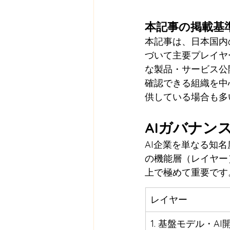
本記事の掲載基
本記事は、日本国内
づいて主要プレイヤー
な製品・サービス公
確認できる組織を中
供している場合も多
AIガバナン
AI企業を単なる知
の機能層（レイヤー
上で極めて重要です
レイヤー
1. 基盤モデル・AI