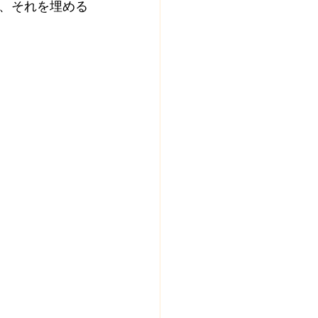
、それを埋める