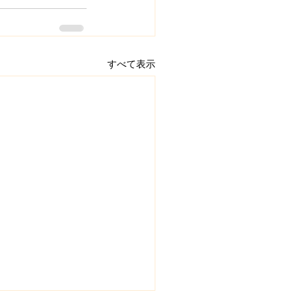
すべて表示