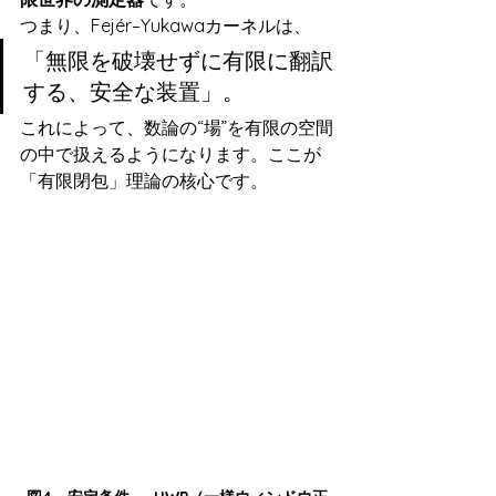
つまり、Fejér–Yukawaカーネルは、
「無限を破壊せずに有限に翻訳
する、安全な装置」。
これによって、数論の“場”を有限の空間
の中で扱えるようになります。ここが
「有限閉包」理論の核心です。