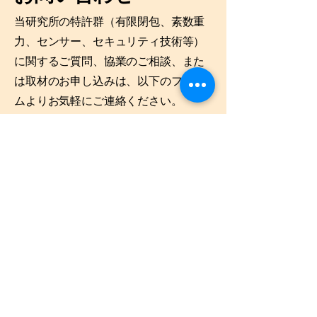
当研究所の特許群（有限閉包、素数重
力、センサー、セキュリティ技術等）
に関するご質問、協業のご相談、また
は取材のお申し込みは、以下のフォー
ムよりお気軽にご連絡ください。
ご所属
姓
名
メール