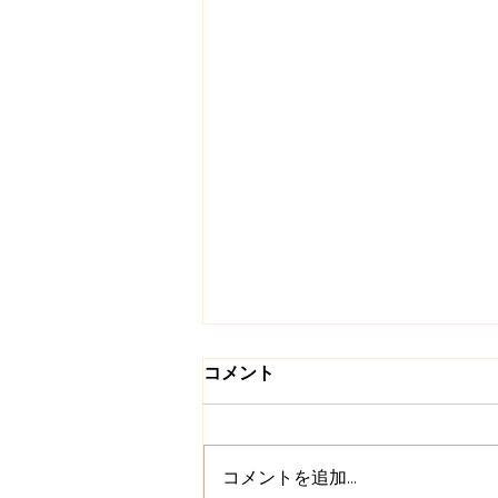
コメント
コメントを追加…