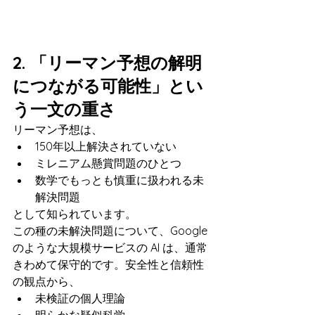
2. 「リーマン予想の解明
につながる可能性」とい
う一文の重さ
リーマン予想は、
150年以上解決されていない
ミレニアム懸賞問題のひとつ
数学でもっとも慎重に扱われる未
解決問題
として知られています。
この種の未解決問題について、Google 
のような大規模サービスの AI は、通常
きわめて保守的です。安全性と信頼性
の観点から、
未検証の個人理論