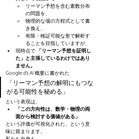
リーマン予想を含む素数分布
の問題を、
物理的な場の方程式として書
き換え、
有限・検証可能な形で解析す
ることを目指していますが、
現時点で 
「リーマン予想を証明し
た」と主張しているわけではあり
ません。
Google の AI 概要に書かれた
「リーマン予想の解明にもつな
がる可能性を秘める」
という表現は、
「この方向性は、数学・物理の両
面から検討する価値がある」
という評価が可視化された、という意
味に留まります。
私たち自身も、