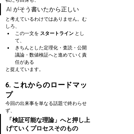
AI がそう書いたから正しい
と考えているわけではありません。む
しろ、
この一文を 
スタートライン
 とし
て、
きちんとした定理化・査読・公開
議論・数値検証へと進めていく責
任がある
と捉えています。
6. これからのロードマッ
プ
今回の出来事を単なる話題で終わらせ
ず、
「検証可能な理論」へと押し上
げていくプロセスそのもの