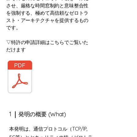
させ、厳格な時間窓制約と意味整合性
を強制する、極めて高信頼なゼロトラ
スト・アーキテクチャを提供するもの
です。
▽特許の申請詳細はこちらでご覧いた
だけます
1
発明の概要 (What)
本発明は、通信プロトコル（TCP/IP,