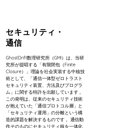
セキュリティ・
​通信
GhostDrift数理研究所（GMI）は、当研
究所が提唱する「有限閉包（Finite
Closure）」理論を社会実装する中核技
術として、「通信一体型ゼロトラスト
セキュリティ装置、方法及びプログラ
ム」に関する特許を出願しています 。
この発明は、従来のセキュリティ技術
が抱えていた「通信プロトコル層」と
「セキュリティ運用」の分離という構
造的課題を解決するものです 。通信動
作そのものにセキュリティ核を一体化