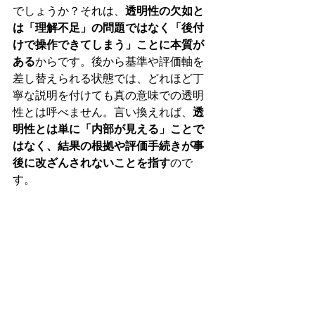
でしょうか？それは、
透明性の欠如と
は「理解不足」の問題ではなく「後付
けで操作できてしまう」ことに本質が
ある
からです。後から基準や評価軸を
差し替えられる状態では、どれほど丁
寧な説明を付けても真の意味での透明
性とは呼べません。言い換えれば、
透
明性とは単に「内部が見える」ことで
はなく、結果の根拠や評価手続きが事
後に改ざんされないことを指す
ので
す。