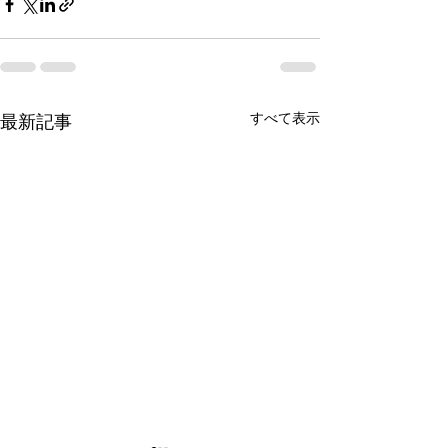
すべて表示
最新記事