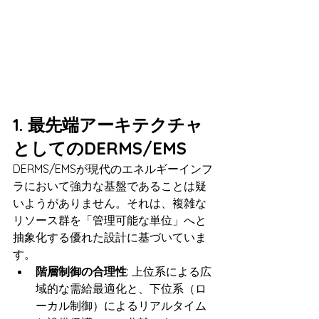
1. 最先端アーキテクチャ
としてのDERMS/EMS
DERMS/EMSが現代のエネルギーインフ
ラにおいて強力な基盤であることは疑
いようがありません。それは、複雑な
リソース群を「管理可能な単位」へと
抽象化する優れた設計に基づいていま
す。
階層制御の合理性
: 上位系による広
域的な需給最適化と、下位系（ロ
ーカル制御）によるリアルタイム