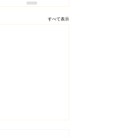
すべて表示