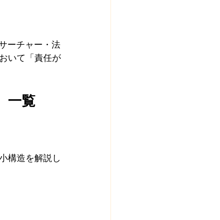
リサーチャー・法
おいて「責任が
回）一覧
小構造を解説し