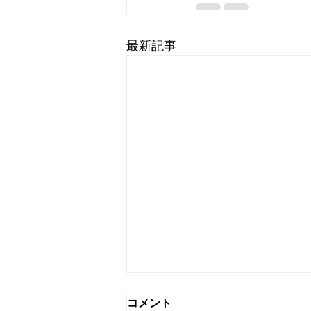
最新記事
コメント