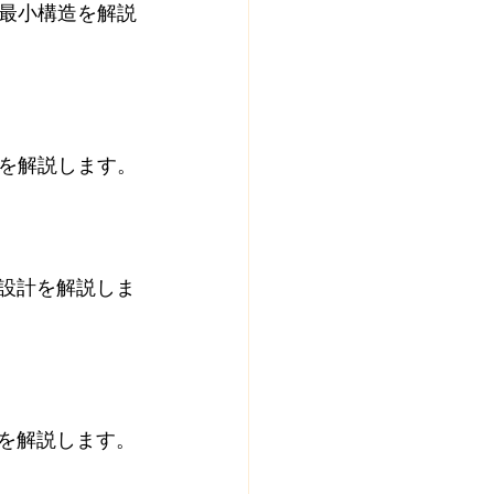
最小構造を解説
を解説します。
小設計を解説しま
計を解説します。