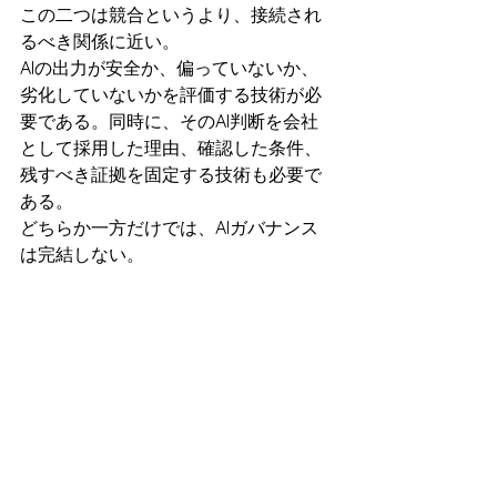
この二つは競合というより、接続され
るべき関係に近い。
AIの出力が安全か、偏っていないか、
劣化していないかを評価する技術が必
要である。同時に、そのAI判断を会社
として採用した理由、確認した条件、
残すべき証拠を固定する技術も必要で
ある。
どちらか一方だけでは、AIガバナンス
は完結しない。