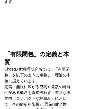
ます。
「有限閉包」の定義と本
質
GhostDrift数理研究所では、「有限閉
包」を以下のように定義し、理論の中
核に据えています。
定義：無限に広がる空間や発散の可能
性がある概念を直接扱わず、有限な境
界内（コンパクトな枠組み）におい
て、その解析的影響と理論の健全性